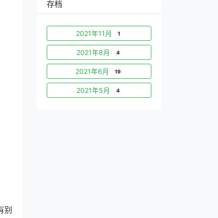
存档
2021年11月
1
2021年8月
4
2021年6月
19
2021年5月
4
有别