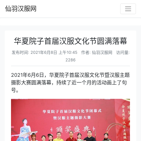
仙羽汉服网
华夏院子首届汉服文化节圆满落幕
发布时间: 2021年6月8日 上午10:45
作者: 仙羽汉服网
访问量:
2286
2021年6月6日，华夏院子首届汉服文化节暨汉服主题
摄影大赛圆满落幕，持续了近一个月的活动画上了句
号。