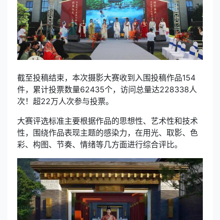
截至投稿结束，本次摄影大赛收到入围投稿作品154
件，累计投票数量62435个，访问总量达228338人
次！超22万人次参与投票。
大赛评选标准主要根据作品的思想性、艺术性和技术
性，围绕作品表现主题的感染力，在用光、取影、色
彩、构图、节奏、情绪等几方面进行综合评比。