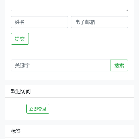
提交
搜索
欢迎访问
立即登录
标签